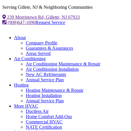
Serving Gillete, NJ & Neighboring Communities
239 Morristown Rd, Gillette, NJ 07933
(908)647-1696
Request Service
About
Company Profile
Guarantees & Assurances
Areas Served
Air Conditioning
Air Conditioning Maintenance & Repair
Air Conditioning Installation
New AC Refrigerants
Annual Service Plan
Heating
Heating Maintenance & Repair
Heating Installation
Annual Service Plan
More HVAC
Ductless Air
Home Comfort Add-Ons
Commercial HVAC
NATE Certification