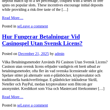
deposit match up to a set percentage, coupled with a series of free
spins on popular slots. These incentives encourage initial deposits
while providing a risk‑free taste of the […]
from
Read More…
RooSpin
on
Posted in
se
Leave a comment
Cool
RooSpin
Cool
Hur Fungerar Betalningar Vid
Casinospel Utan Svensk Licens?
Posted on
December 21, 2025
by
admin
Vilka Betalningsmetoder Används På Casinon Utan Svensk Licens?
Casinon utan svensk licens erbjuder vanligtvis ett brett utbud av
betalningsmetoder, ofta fler än vad svenska licensierade sidor gör.
Spelare stöter på alternativ som e-plånböcker, kryptovalutor och
traditionella banköverföringar. E-plånböcker inkluderar Skrill,
Neteller och PayPal, medan kryptovalutor som Bitcoin ger
anonymitet. Kreditkort som Visa och Mastercard förekommer […]
from
Read More…
Hur
on
Posted in
se
Leave a comment
Fungerar
Hur
Betalningar