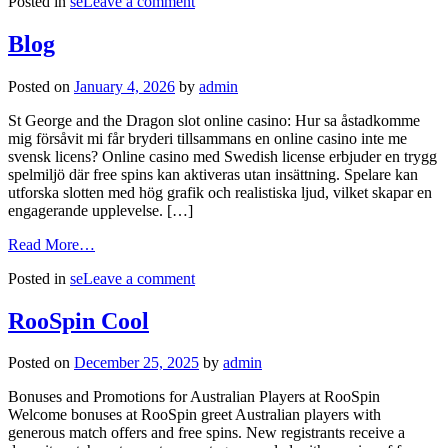
on
Posted in
se
Leave a comment
Utan
Casino
Svensk
Utan
Licens
Blog
Svensk
Licens
Posted on
January 4, 2026
by
admin
St George and the Dragon slot online casino: Hur sa åstadkomme
mig försåvit mi får bryderi tillsammans en online casino inte me
svensk licens? Online casino med Swedish license erbjuder en trygg
spelmiljö där free spins kan aktiveras utan insättning. Spelare kan
utforska slotten med hög grafik och realistiska ljud, vilket skapar en
engagerande upplevelse. […]
from
Read More…
Blog
on
Posted in
se
Leave a comment
Blog
RooSpin Cool
Posted on
December 25, 2025
by
admin
Bonuses and Promotions for Australian Players at RooSpin
Welcome bonuses at RooSpin greet Australian players with
generous match offers and free spins. New registrants receive a