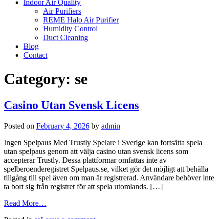
Indoor Air Quality
Air Purifiers
REME Halo Air Purifier
Humidity Control
Duct Cleaning
Blog
Contact
Category:
se
Casino Utan Svensk Licens
Posted on
February 4, 2026
by
admin
Ingen Spelpaus Med Trustly Spelare i Sverige kan fortsätta spela
utan spelpaus genom att välja casino utan svensk licens som
accepterar Trustly. Dessa plattformar omfattas inte av
spelberoenderegistret Spelpaus.se, vilket gör det möjligt att behålla
tillgång till spel även om man är registrerad. Användare behöver inte
ta bort sig från registret för att spela utomlands. […]
from
Read More…
Casino