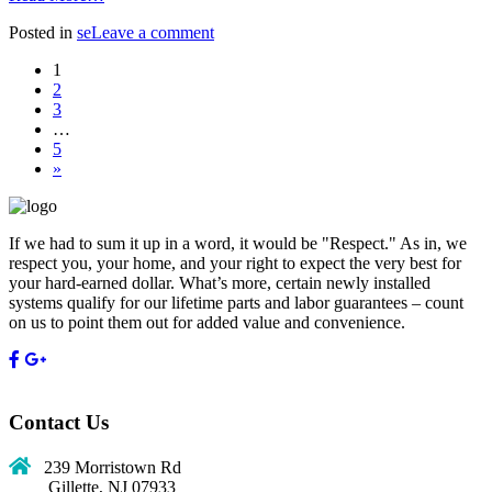
American
on
Posted in
se
Leave a comment
Express
American
Casino
Posts
1
Express
Utan
2
Casino
Svensk
navigation
3
Utan
Licens
…
Svensk
5
Licens
»
If we had to sum it up in a word, it would be "Respect." As in, we
respect you, your home, and your right to expect the very best for
your hard-earned dollar. What’s more, certain newly installed
systems qualify for our lifetime parts and labor guarantees – count
on us to point them out for added value and convenience.
Contact Us
239 Morristown Rd
Gillette, NJ 07933