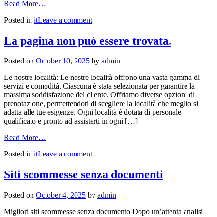
from
Read More…
Casinò
on
Posted in
it
Leave a comment
Non
Casinò
Aams
Non
Zimpler
La pagina non può essere trovata.
Aams
Zimpler
Posted on
October 10, 2025
by
admin
Le nostre località: Le nostre località offrono una vasta gamma di
servizi e comodità. Ciascuna è stata selezionata per garantire la
massima soddisfazione del cliente. Offriamo diverse opzioni di
prenotazione, permettendoti di scegliere la località che meglio si
adatta alle tue esigenze. Ogni località è dotata di personale
qualificato e pronto ad assisterti in ogni […]
from
Read More…
La
on
Posted in
it
Leave a comment
pagina
La
non
pagina
può
Siti scommesse senza documenti
non
essere
può
trovata.
Posted on
October 4, 2025
by
admin
essere
trovata.
Migliori siti scommesse senza documento Dopo un’attenta analisi