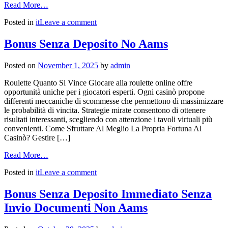
from
Read More…
Casinò
on
Posted in
it
Leave a comment
Non
Casinò
AAMS
Non
Skrill
Bonus Senza Deposito No Aams
AAMS
Skrill
Posted on
November 1, 2025
by
admin
Roulette Quanto Si Vince Giocare alla roulette online offre
opportunità uniche per i giocatori esperti. Ogni casinò propone
differenti meccaniche di scommesse che permettono di massimizzare
le probabilità di vincita. Strategie mirate consentono di ottenere
risultati interessanti, scegliendo con attenzione i tavoli virtuali più
convenienti. Come Sfruttare Al Meglio La Propria Fortuna Al
Casinò? Gestire […]
from
Read More…
Bonus
on
Posted in
it
Leave a comment
Senza
Bonus
Deposito
Senza
No
Bonus Senza Deposito Immediato Senza
Deposito
Aams
Invio Documenti Non Aams
No
Aams