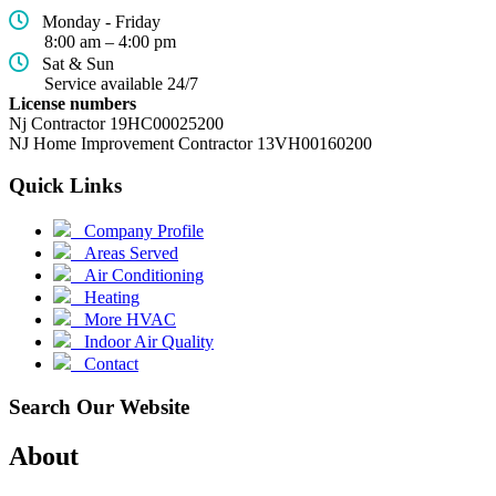
Monday - Friday
8:00 am – 4:00 pm
Sat & Sun
Service available 24/7
License numbers
Nj Contractor 19HC00025200
NJ Home Improvement Contractor 13VH00160200
Quick Links
(current)
Company Profile
Areas Served
Air Conditioning
Heating
More HVAC
Indoor Air Quality
Contact
Search Our Website
About