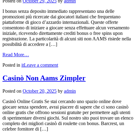
Posted on
October 29, 2025
by
admin
I bonus senza deposito immediato rappresentano una delle
promozioni più ricercate dai giocatori italiani che frequentano
piattaforme di gioco d’azzardo internazionali. Queste offerte
consentono di iniziare a giocare senza effettuare alcun versamento
iniziale, ricevendo direttamente crediti bonus o free spins upon
registrazione. La particolarità di alcuni siti non AAMS risiede nella
possibilità di accedere a […]
from
Read More…
Bonus
on
Posted in
it
Leave a comment
Senza
Bonus
Deposito
Senza
Immediato
Casinò Non Aams Zimpler
Deposito
Senza
Immediato
Invio
Posted on
October 20, 2025
by
admin
Senza
Documenti
Invio
Non
Casinò Online Gratis Se stai cercando uno spazio online dove
Documenti
Aams
giocare senza spendere, avrai piacere di sapere che ci sono casinò
Non
online gratis che offrono sessioni gratuite per permettere agli utenti
Aams
di sperimentare diversi giochi. Sul nostro sito puoi trovare un elenco
completo dei migliori casinò di roulette con bonus. Barcrest, un
celebre fornitore di […]