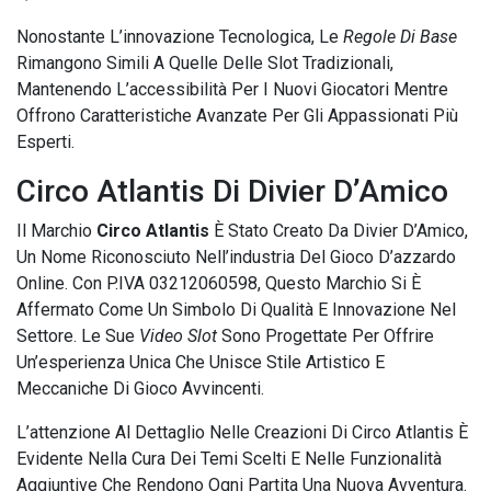
Nonostante L’innovazione Tecnologica, Le
Regole Di Base
Rimangono Simili A Quelle Delle Slot Tradizionali,
Mantenendo L’accessibilità Per I Nuovi Giocatori Mentre
Offrono Caratteristiche Avanzate Per Gli Appassionati Più
Esperti.
Circo Atlantis Di Divier D’Amico
Il Marchio
Circo Atlantis
È Stato Creato Da Divier D’Amico,
Un Nome Riconosciuto Nell’industria Del Gioco D’azzardo
Online. Con P.IVA 03212060598, Questo Marchio Si È
Affermato Come Un Simbolo Di Qualità E Innovazione Nel
Settore. Le Sue
Video Slot
Sono Progettate Per Offrire
Un’esperienza Unica Che Unisce Stile Artistico E
Meccaniche Di Gioco Avvincenti.
L’attenzione Al Dettaglio Nelle Creazioni Di Circo Atlantis È
Evidente Nella Cura Dei Temi Scelti E Nelle Funzionalità
Aggiuntive Che Rendono Ogni Partita Una Nuova Avventura.