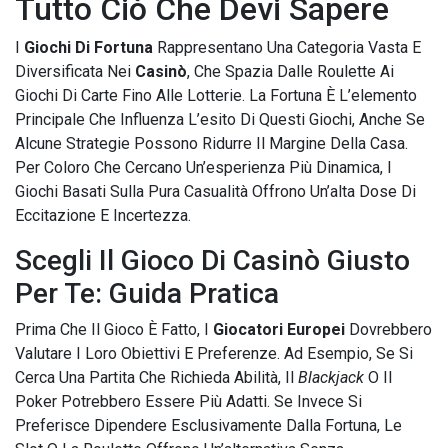
Tutto Ciò Che Devi Sapere
I
Giochi Di Fortuna
Rappresentano Una Categoria Vasta E
Diversificata Nei
Casinò
, Che Spazia Dalle Roulette Ai
Giochi Di Carte Fino Alle Lotterie. La Fortuna È L’elemento
Principale Che Influenza L’esito Di Questi Giochi, Anche Se
Alcune Strategie Possono Ridurre Il Margine Della Casa.
Per Coloro Che Cercano Un’esperienza Più Dinamica, I
Giochi Basati Sulla Pura Casualità Offrono Un’alta Dose Di
Eccitazione E Incertezza.
Scegli Il Gioco Di Casinò Giusto
Per Te: Guida Pratica
Prima Che Il Gioco È Fatto, I
Giocatori Europei
Dovrebbero
Valutare I Loro Obiettivi E Preferenze. Ad Esempio, Se Si
Cerca Una Partita Che Richieda Abilità, Il
Blackjack
O Il
Poker Potrebbero Essere Più Adatti. Se Invece Si
Preferisce Dipendere Esclusivamente Dalla Fortuna, Le