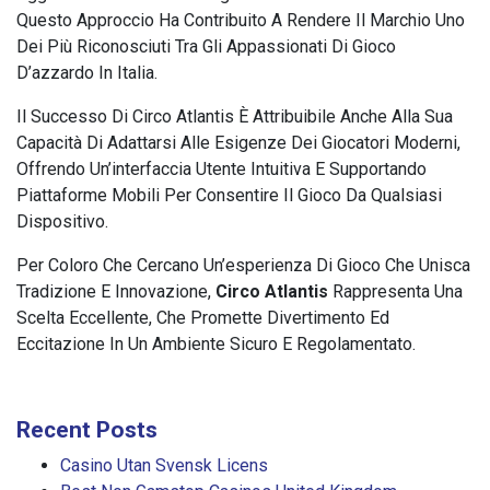
Questo Approccio Ha Contribuito A Rendere Il Marchio Uno
Dei Più Riconosciuti Tra Gli Appassionati Di Gioco
D’azzardo In Italia.
Il Successo Di Circo Atlantis È Attribuibile Anche Alla Sua
Capacità Di Adattarsi Alle Esigenze Dei Giocatori Moderni,
Offrendo Un’interfaccia Utente Intuitiva E Supportando
Piattaforme Mobili Per Consentire Il Gioco Da Qualsiasi
Dispositivo.
Per Coloro Che Cercano Un’esperienza Di Gioco Che Unisca
Tradizione E Innovazione,
Circo Atlantis
Rappresenta Una
Scelta Eccellente, Che Promette Divertimento Ed
Eccitazione In Un Ambiente Sicuro E Regolamentato.
Recent Posts
Casino Utan Svensk Licens