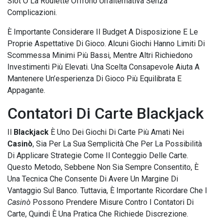
Slot O La Roulette Offrono Un’alternativa Senza
Complicazioni.
È Importante Considerare Il Budget A Disposizione E Le
Proprie Aspettative Di Gioco. Alcuni Giochi Hanno Limiti Di
Scommessa Minimi Più Bassi, Mentre Altri Richiedono
Investimenti Più Elevati. Una Scelta Consapevole Aiuta A
Mantenere Un’esperienza Di Gioco Più Equilibrata E
Appagante.
Contatori Di Carte Blackjack
Il
Blackjack
È Uno Dei Giochi Di Carte Più Amati Nei
Casinò
, Sia Per La Sua Semplicità Che Per La Possibilità
Di Applicare Strategie Come Il Conteggio Delle Carte.
Questo Metodo, Sebbene Non Sia Sempre Consentito, È
Una Tecnica Che Consente Di Avere Un Margine Di
Vantaggio Sul Banco. Tuttavia, È Importante Ricordare Che I
Casinò
Possono Prendere Misure Contro I Contatori Di
Carte, Quindi È Una Pratica Che Richiede Discrezione.