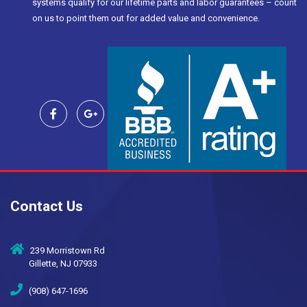
systems qualify for our lifetime parts and labor guarantees – count
on us to point them out for added value and convenience.
Contact Us
239 Morristown Rd
Gillette, NJ 07933
(908) 647-1696