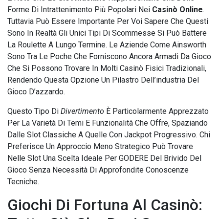
Forme Di Intrattenimento Più Popolari Nei
Casinò Online
.
Tuttavia Può Essere Importante Per Voi Sapere Che Questi
Sono In Realtà Gli Unici Tipi Di Scommesse Si Può Battere
La Roulette A Lungo Termine. Le Aziende Come Ainsworth
Sono Tra Le Poche Che Forniscono Ancora Armadi Da Gioco
Che Si Possono Trovare In Molti Casinò Fisici Tradizionali,
Rendendo Questa Opzione Un Pilastro Dell’industria Del
Gioco D’azzardo.
Questo Tipo Di
Divertimento
È Particolarmente Apprezzato
Per La Varietà Di Temi E Funzionalità Che Offre, Spaziando
Dalle Slot Classiche A Quelle Con Jackpot Progressivo. Chi
Preferisce Un Approccio Meno Strategico Può Trovare
Nelle Slot Una Scelta Ideale Per GODERE Del Brivido Del
Gioco Senza Necessità Di Approfondite Conoscenze
Tecniche.
Giochi Di Fortuna Al Casinò: