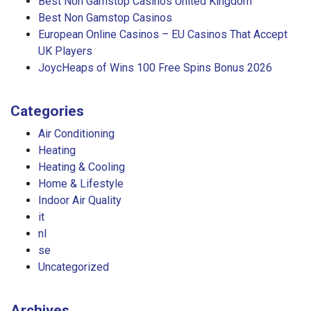
Best Non Gamstop Casinos United Kingdom
Best Non Gamstop Casinos
European Online Casinos – EU Casinos That Accept
UK Players
JoycHeaps of Wins 100 Free Spins Bonus 2026
Categories
Air Conditioning
Heating
Heating & Cooling
Home & Lifestyle
Indoor Air Quality
it
nl
se
Uncategorized
Archives