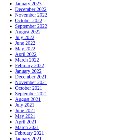
January 2023
December 2022
November 2022
October 2022
September 2022
August 2022
July 2022
June 2022
May 2022
April 2022
March 2022
February 2022
January 2022
December 2021
November 2021
October 2021
September 2021
August 2021
July 2021
June 2021
May 2021
April 2021
March 2021
February 2021
January 2021