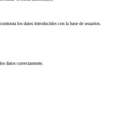
contrasta los datos introducidos con la base de usuarios.
los datos correctamente.