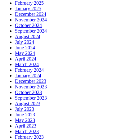
February 2025
January 2025
December 2024
November 2024
October 2024
September 2024
August 2024
July 2024
June 2024
May 2024
April 2024
March 2024
February 2024
January 2024
December 2023
November 2023
October 2023
September 2023
August 2023
July 2023
June 2023
May 2023
April 2023
March 2023
February 2023