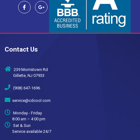
Contact Us
239 Morristown Rd
Gillette, NJ 07933
(908) 647-1696
service@cdcool.com
Monday - Friday
8:00 am – 4:00 pm
Sat & Sun
Service available 24/7