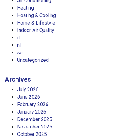
Air Conditioning
Heating
Heating & Cooling
Home & Lifestyle
Indoor Air Quality
it
nl
se
Uncategorized
Archives
July 2026
June 2026
February 2026
January 2026
December 2025
November 2025
October 2025