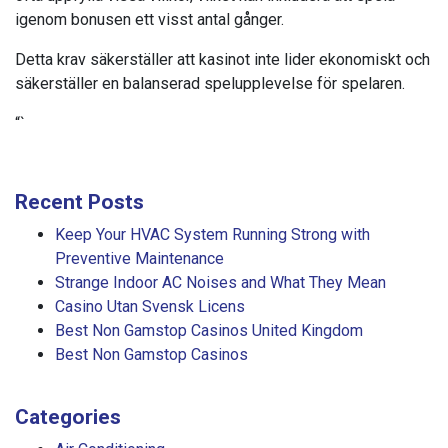
igenom bonusen ett visst antal gånger.
Detta krav säkerställer att kasinot inte lider ekonomiskt och
säkerställer en balanserad spelupplevelse för spelaren.
“`
Recent Posts
Keep Your HVAC System Running Strong with
Preventive Maintenance
Strange Indoor AC Noises and What They Mean
Casino Utan Svensk Licens
Best Non Gamstop Casinos United Kingdom
Best Non Gamstop Casinos
Categories