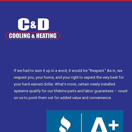
If we had to sum it up in a word, it would be "Respect." As in, we
respect you, your home, and your right to expect the very best for
your hard-earned dollar. What’s more, certain newly installed
systems qualify for our lifetime parts and labor guarantees – count
on us to point them out for added value and convenience.