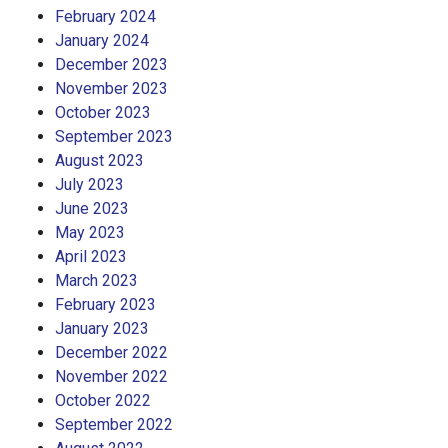
February 2024
January 2024
December 2023
November 2023
October 2023
September 2023
August 2023
July 2023
June 2023
May 2023
April 2023
March 2023
February 2023
January 2023
December 2022
November 2022
October 2022
September 2022