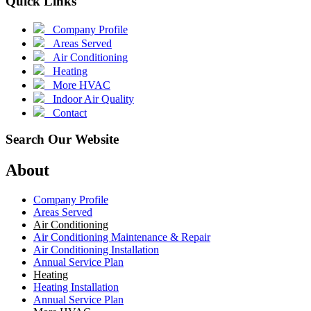
Quick Links
(current)
Company Profile
Areas Served
Air Conditioning
Heating
More HVAC
Indoor Air Quality
Contact
Search Our Website
About
Company Profile
Areas Served
Air Conditioning
Air Conditioning Maintenance & Repair
Air Conditioning Installation
Annual Service Plan
Heating
Heating Installation
Annual Service Plan