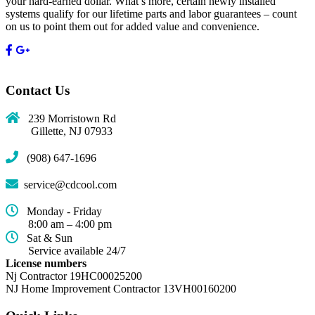
your hard-earned dollar. What’s more, certain newly installed
systems qualify for our lifetime parts and labor guarantees – count
on us to point them out for added value and convenience.
Contact Us
239 Morristown Rd
Gillette, NJ 07933
(908) 647-1696
service@cdcool.com
Monday - Friday
8:00 am – 4:00 pm
Sat & Sun
Service available 24/7
License numbers
Nj Contractor 19HC00025200
NJ Home Improvement Contractor 13VH00160200