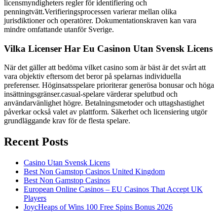
licensmyndigheters regler för identifiering och
penningtvätt.Verifieringsprocessen varierar mellan olika
jurisdiktioner och operatörer. Dokumentationskraven kan vara
mindre omfattande utanför Sverige.
Vilka Licenser Har Eu Casinon Utan Svensk Licens
När det gäller att bedöma vilket casino som är bäst är det svårt att
vara objektiv eftersom det beror på spelarnas individuella
preferenser. Höginsatsspelare prioriterar generösa bonusar och höga
insättningsgränser.casual-spelare värderar spelutbud och
användarvänlighet högre. Betalningsmetoder och uttagshastighet
påverkar också valet av plattform. Säkerhet och licensiering utgör
grundläggande krav för de flesta spelare.
Recent Posts
Casino Utan Svensk Licens
Best Non Gamstop Casinos United Kingdom
Best Non Gamstop Casinos
European Online Casinos – EU Casinos That Accept UK
Players
JoycHeaps of Wins 100 Free Spins Bonus 2026