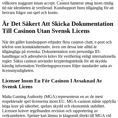
villkoren noggrant innan accept. Casinot hanterar uttag inom rimlig
tid när identiteten är verifierad. Kundsupport finns tillgänglig för att
besvara frågor om spel och konto.
Är Det Säkert Att Skicka Dokumentation
Till Casinon Utan Svensk Licens
När det gäller kundsupport erbjuder flera casinon chatt, e-post och
telefon som kontaktalternativ, även om dessa inte alltid är
tillgängliga på svenska. Dokumentation som personliga ID-
handlingar och adressbevis krävs för verifiering enligt internationella
regler. Säkra casinon använder krypteringsteknik för att skydda
känslig information.Verifieringsprocessen följer standarder satta av
licensmyndigheten.
Licenser Inom Eu För Casinon I Avsaknad Av
Svensk Licens
Malta Gaming Authority (MGA) representerar en av de mest
respekterade spel licenserna inom EU. MGA-casinon måste uppfylla
höga krav på säkerhet, spelars skydd och ekonomisk stabilitet.
Licensen kräver regelbunden revision och rapportering av
verksamheten. Spelare kan lämna in klagomål direkt till MGA vid