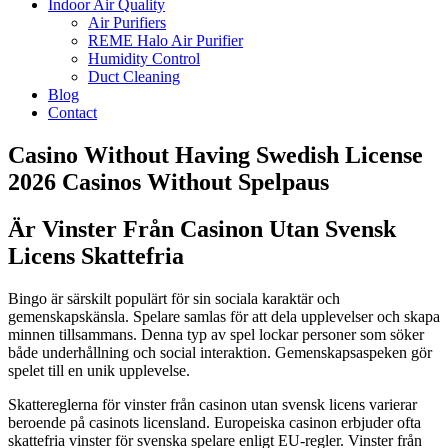
Indoor Air Quality
Air Purifiers
REME Halo Air Purifier
Humidity Control
Duct Cleaning
Blog
Contact
Casino Without Having Swedish License
2026 Casinos Without Spelpaus
Är Vinster Från Casinon Utan Svensk
Licens Skattefria
Bingo är särskilt populärt för sin sociala karaktär och
gemenskapskänsla. Spelare samlas för att dela upplevelser och skapa
minnen tillsammans. Denna typ av spel lockar personer som söker
både underhållning och social interaktion. Gemenskapsaspeken gör
spelet till en unik upplevelse.
Skattereglerna för vinster från casinon utan svensk licens varierar
beroende på casinots licensland. Europeiska casinon erbjuder ofta
skattefria vinster för svenska spelare enligt EU-regler. Vinster från