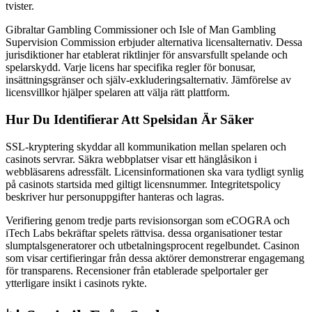
tvister.
Gibraltar Gambling Commissioner och Isle of Man Gambling
Supervision Commission erbjuder alternativa licensalternativ. Dessa
jurisdiktioner har etablerat riktlinjer för ansvarsfullt spelande och
spelarskydd. Varje licens har specifika regler för bonusar,
insättningsgränser och själv-exkluderingsalternativ. Jämförelse av
licensvillkor hjälper spelaren att välja rätt plattform.
Hur Du Identifierar Att Spelsidan Är Säker
SSL-kryptering skyddar all kommunikation mellan spelaren och
casinots servrar. Säkra webbplatser visar ett hänglåsikon i
webbläsarens adressfält. Licensinformationen ska vara tydligt synlig
på casinots startsida med giltigt licensnummer. Integritetspolicy
beskriver hur personuppgifter hanteras och lagras.
Verifiering genom tredje parts revisionsorgan som eCOGRA och
iTech Labs bekräftar spelets rättvisa. dessa organisationer testar
slumptalsgeneratorer och utbetalningsprocent regelbundet. Casinon
som visar certifieringar från dessa aktörer demonstrerar engagemang
för transparens. Recensioner från etablerade spelportaler ger
ytterligare insikt i casinots rykte.