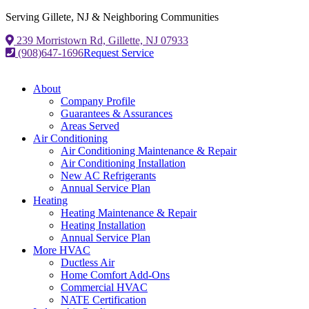
Serving Gillete, NJ & Neighboring Communities
239 Morristown Rd, Gillette, NJ 07933
(908)647-1696
Request Service
About
Company Profile
Guarantees & Assurances
Areas Served
Air Conditioning
Air Conditioning Maintenance & Repair
Air Conditioning Installation
New AC Refrigerants
Annual Service Plan
Heating
Heating Maintenance & Repair
Heating Installation
Annual Service Plan
More HVAC
Ductless Air
Home Comfort Add-Ons
Commercial HVAC
NATE Certification