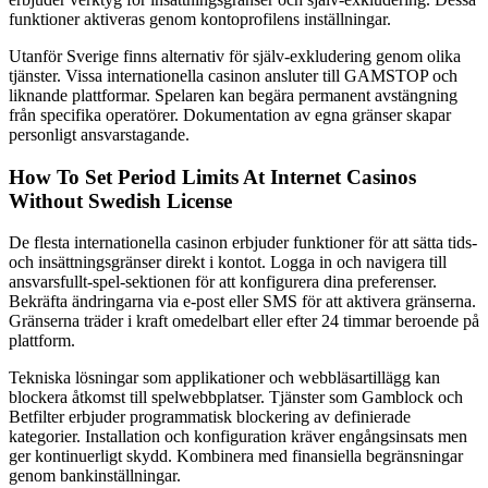
funktioner aktiveras genom kontoprofilens inställningar.
Utanför Sverige finns alternativ för själv-exkludering genom olika
tjänster. Vissa internationella casinon ansluter till GAMSTOP och
liknande plattformar. Spelaren kan begära permanent avstängning
från specifika operatörer. Dokumentation av egna gränser skapar
personligt ansvarstagande.
How To Set Period Limits At Internet Casinos
Without Swedish License
De flesta internationella casinon erbjuder funktioner för att sätta tids-
och insättningsgränser direkt i kontot. Logga in och navigera till
ansvarsfullt-spel-sektionen för att konfigurera dina preferenser.
Bekräfta ändringarna via e-post eller SMS för att aktivera gränserna.
Gränserna träder i kraft omedelbart eller efter 24 timmar beroende på
plattform.
Tekniska lösningar som applikationer och webbläsartillägg kan
blockera åtkomst till spelwebbplatser. Tjänster som Gamblock och
Betfilter erbjuder programmatisk blockering av definierade
kategorier. Installation och konfiguration kräver engångsinsats men
ger kontinuerligt skydd. Kombinera med finansiella begränsningar
genom bankinställningar.