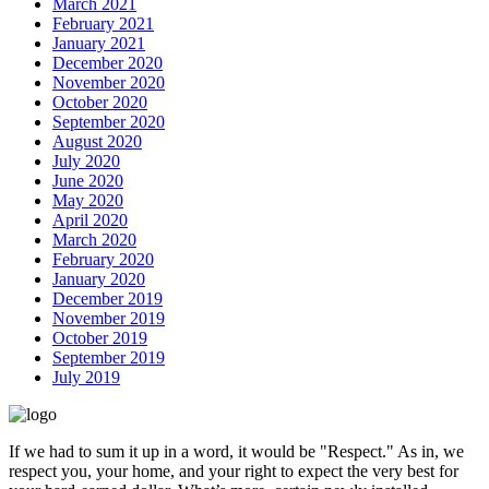
March 2021
February 2021
January 2021
December 2020
November 2020
October 2020
September 2020
August 2020
July 2020
June 2020
May 2020
April 2020
March 2020
February 2020
January 2020
December 2019
November 2019
October 2019
September 2019
July 2019
If we had to sum it up in a word, it would be "Respect." As in, we
respect you, your home, and your right to expect the very best for