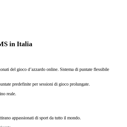
S in Italia
sionati del gioco d’azzardo online. Sistema di puntate flessibile
puntate predefinite per sessioni di gioco prolungate.
no reale.
tirano appassionati di sport da tutto il mondo.