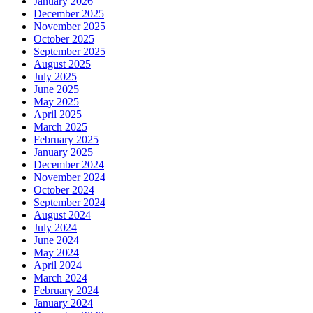
January 2026
December 2025
November 2025
October 2025
September 2025
August 2025
July 2025
June 2025
May 2025
April 2025
March 2025
February 2025
January 2025
December 2024
November 2024
October 2024
September 2024
August 2024
July 2024
June 2024
May 2024
April 2024
March 2024
February 2024
January 2024