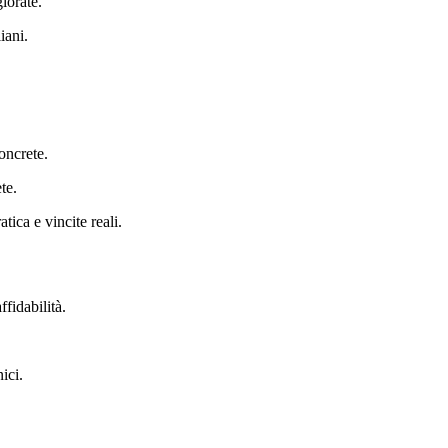
iorate.
iani.
oncrete.
te.
ica e vincite reali.
fidabilità.
ici.