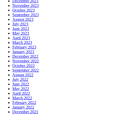
December 2023
November 2023
October 2023
September 2023
August 2023
July 2023
June 2023
May 2023
April 2023
March 2023
February 2023
January 2023
December 2022
November 2022
October 2022
September 2022
August 2022
July 2022
June 2022
May 2022
April 2022
March 2022
February 2022
January 2022
December 2021