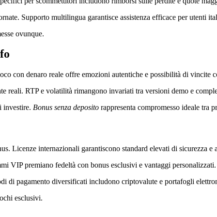
specifici per scommettitori includono rimborsi sulle perdite e quote magg
ate. Supporto multilingua garantisce assistenza efficace per utenti ital
messe ovunque.
fo
Gioco con denaro reale offre emozioni autentiche e possibilità di vincite c
te reali. RTP e volatilità rimangono invariati tra versioni demo e comple
i investire.
Bonus senza deposito
rappresenta compromesso ideale tra prat
us. Licenze internazionali garantiscono standard elevati di sicurezza e af
rammi VIP premiano fedeltà con bonus esclusivi e vantaggi personalizzati.
i di pagamento diversificati includono criptovalute e portafogli elettron
chi esclusivi.