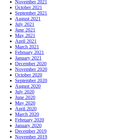
November 2021
October 2021
September 2021
August 2021
July 2021
June 2021
May 2021
April 2021
March 2021
February 2021
January 2021
December 2020
November 2020
October 2020
September 2020
August 2020
July 2020
June 2020
May 2020
April 2020
March 2020
February 2020
January 2020
December 2019
November 2019