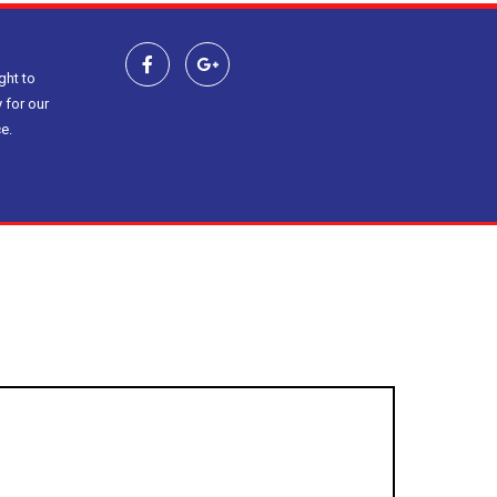
ght to
 for our
e.