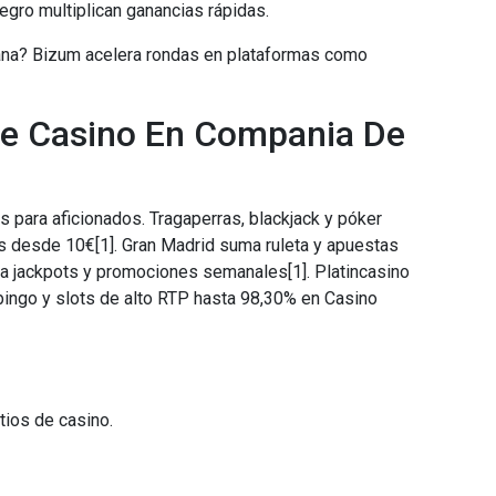
egro multiplican ganancias rápidas.
cana? Bizum acelera rondas en plataformas como
De Casino En Compania De
 para aficionados. Tragaperras, blackjack y póker
s desde 10€[1]. Gran Madrid suma ruleta y apuestas
ca jackpots y promociones semanales[1]. Platincasino
bingo y slots de alto RTP hasta 98,30% en Casino
tios de casino.