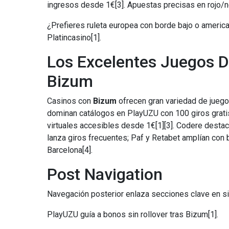
ingresos desde 1€[3]. Apuestas precisas en rojo/n
¿Prefieres ruleta europea con borde bajo o ameri
Platincasino[1].
Los Excelentes Juegos 
Bizum
Casinos con
Bizum
ofrecen gran variedad de juegos
dominan catálogos en PlayUZU con 100 giros grati
virtuales accesibles desde 1€[1][3]. Codere desta
lanza giros frecuentes; Paf y Retabet amplían con 
Barcelona[4].
Post Navigation
Navegación posterior enlaza secciones clave en si
PlayUZU guía a bonos sin rollover tras Bizum[1].