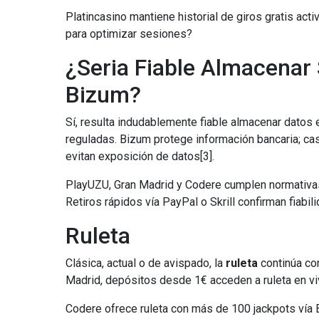
Platincasino mantiene historial de giros gratis ac
para optimizar sesiones?
¿Seria Fiable Almacenar
Bizum?
Sí, resulta indudablemente fiable almacenar datos
reguladas. Bizum protege información bancaria; ca
evitan exposición de datos[3].
PlayUZU, Gran Madrid y Codere cumplen normativa
Retiros rápidos vía PayPal o Skrill confirman fiabi
Ruleta
Clásica, actual o de avispado, la
ruleta
continúa co
Madrid, depósitos desde 1€ acceden a ruleta en vi
Codere ofrece ruleta con más de 100 jackpots vía B