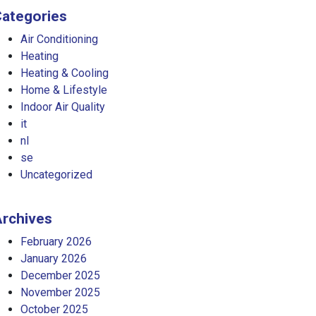
ategories
Air Conditioning
Heating
Heating & Cooling
Home & Lifestyle
Indoor Air Quality
it
nl
se
Uncategorized
rchives
February 2026
January 2026
December 2025
November 2025
October 2025