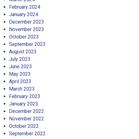
February 2024
January 2024
December 2023
November 2023
October 2023
September 2023
August 2023
July 2023
June 2023
May 2023
April 2023
March 2023
February 2023
January 2023
December 2022
November 2022
October 2022
September 2022