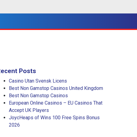
Recent Posts
Casino Utan Svensk Licens
Best Non Gamstop Casinos United Kingdom
Best Non Gamstop Casinos
European Online Casinos – EU Casinos That
Accept UK Players
JoycHeaps of Wins 100 Free Spins Bonus
2026