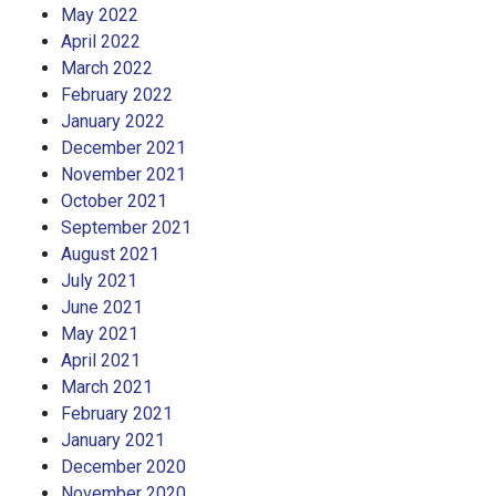
May 2022
April 2022
March 2022
February 2022
January 2022
December 2021
November 2021
October 2021
September 2021
August 2021
July 2021
June 2021
May 2021
April 2021
March 2021
February 2021
January 2021
December 2020
November 2020