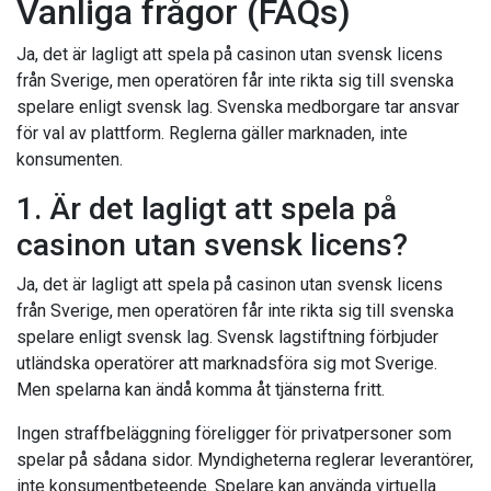
Vanliga frågor (FAQs)
Ja, det är lagligt att spela på casinon utan svensk licens
från Sverige, men operatören får inte rikta sig till svenska
spelare enligt svensk lag. Svenska medborgare tar ansvar
för val av plattform. Reglerna gäller marknaden, inte
konsumenten.
1. Är det lagligt att spela på
casinon utan svensk licens?
Ja, det är lagligt att spela på casinon utan svensk licens
från Sverige, men operatören får inte rikta sig till svenska
spelare enligt svensk lag. Svensk lagstiftning förbjuder
utländska operatörer att marknadsföra sig mot Sverige.
Men spelarna kan ändå komma åt tjänsterna fritt.
Ingen straffbeläggning föreligger för privatpersoner som
spelar på sådana sidor. Myndigheterna reglerar leverantörer,
inte konsumentbeteende. Spelare kan använda virtuella