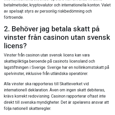
betalmetoder, kryptovalutor och internationella konton. Valet
av spelsajt styrs av personlig riskbedömning och
förtroende.
2. Behöver jag betala skatt på
vinster från casinon utan svensk
licens?
Vinster från casinon utan svensk licens kan vara
skattepliktiga beroende på casinots licensland och
lagstiftningen i Sverige. Sverige har en nollinkomstskatt på
spelvinster, inklusive från utländska operatörer.
Alla vinster ska rapporteras till Skatteverket vid
internationell deklaration. Även om ingen skatt debiteras,
krävs korrekt redovisning. Casinon rapporterar oftast inte
direkt till svenska myndigheter. Det är spelarens ansvar att
följa nationell skatteregler.