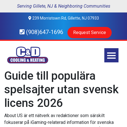
Serving Gillete, NJ & Neighboring Communities
239 Morristown Rd, Gillette, NJ 07933
(908)647-1696
Request Service
Guide till populära
spelsajter utan svensk
licens 2026
About US är ett nätverk av redaktioner som särskilt
fokuserar på iGaming-relaterad information för svenska