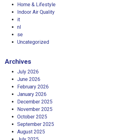
Home & Lifestyle
Indoor Air Quality
it
nl
se
Uncategorized
Archives
July 2026
June 2026
February 2026
January 2026
December 2025
November 2025
October 2025
September 2025
August 2025
July 2025