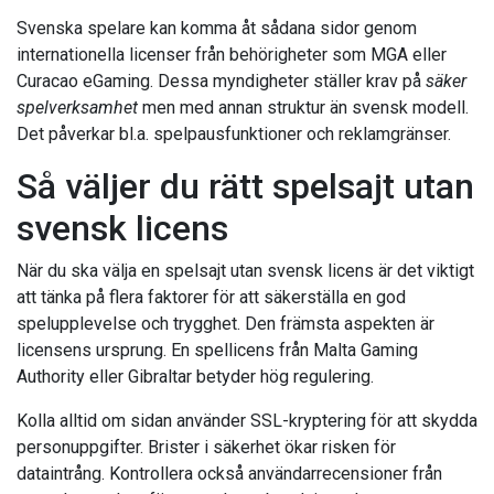
Svenska spelare kan komma åt sådana sidor genom
internationella licenser från behörigheter som MGA eller
Curacao eGaming. Dessa myndigheter ställer krav på
säker
spelverksamhet
men med annan struktur än svensk modell.
Det påverkar bl.a. spelpausfunktioner och reklamgränser.
Så väljer du rätt spelsajt utan
svensk licens
När du ska välja en spelsajt utan svensk licens är det viktigt
att tänka på flera faktorer för att säkerställa en god
spelupplevelse och trygghet. Den främsta aspekten är
licensens ursprung. En spellicens från Malta Gaming
Authority eller Gibraltar betyder hög regulering.
Kolla alltid om sidan använder SSL-kryptering för att skydda
personuppgifter. Brister i säkerhet ökar risken för
dataintrång. Kontrollera också användarrecensioner från