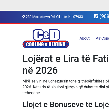
(908
239 Morristown Rd, Gillette, NJ 07933
About
Air Con
Lojërat e Lira të Fa
në 2026
Mirë se vini në udhëzuesin tonë gjithëpërfshirës p
2026. Këtu do të zbuloni gjithçka që duhet të dini p
tërheqëse.
Llojet e Bonuseve të Lojë