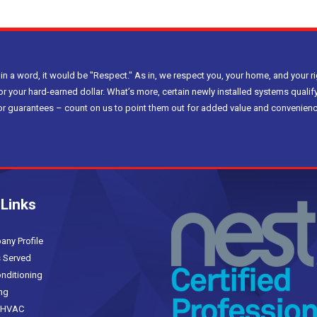
 in a word, it would be "Respect." As in, we respect you, your home, and your ri
or your hard-earned dollar. What’s more, certain newly installed systems qualify
bor guarantees – count on us to point them out for added value and convenienc
 Links
(current)
y Profile
 Served
nditioning
ng
HVAC