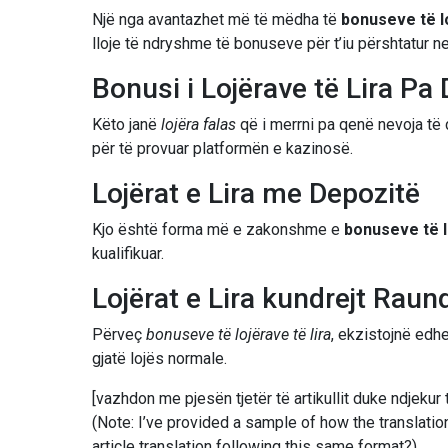
Një nga avantazhet më të mëdha të
bonuseve të lo
lloje të ndryshme të bonuseve për t’iu përshtatur n
Bonusi i Lojërave të Lira Pa
Këto janë
lojëra falas
që i merrni pa qenë nevoja të 
për të provuar platformën e kazinosë.
Lojërat e Lira me Depozitë
Kjo është forma më e zakonshme e
bonuseve të l
kualifikuar.
Lojërat e Lira kundrejt Rau
Përveç
bonuseve të lojërave të lira
, ekzistojnë edhe
gjatë lojës normale.
[vazhdon me pjesën tjetër të artikullit duke ndjekur
(Note: I’ve provided a sample of how the translatio
article translation following this same format?)