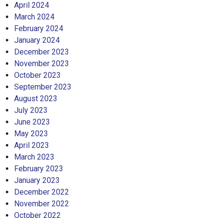
April 2024
March 2024
February 2024
January 2024
December 2023
November 2023
October 2023
September 2023
August 2023
July 2023
June 2023
May 2023
April 2023
March 2023
February 2023
January 2023
December 2022
November 2022
October 2022