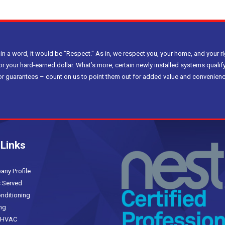
 in a word, it would be "Respect." As in, we respect you, your home, and your ri
or your hard-earned dollar. What’s more, certain newly installed systems qualify
bor guarantees – count on us to point them out for added value and convenienc
 Links
(current)
y Profile
 Served
nditioning
ng
HVAC