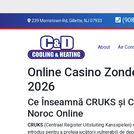
(908
239 Morristown Rd, Gillette, NJ 07933
About
Air Con
Online Casino Zon
2026
Ce Înseamnă CRUKS și C
Noroc Online
CRUKS
(Centraal Register Uitsluiting Kansspelen) 
introdus pentru a proteja jucătorii vulnerabili de d