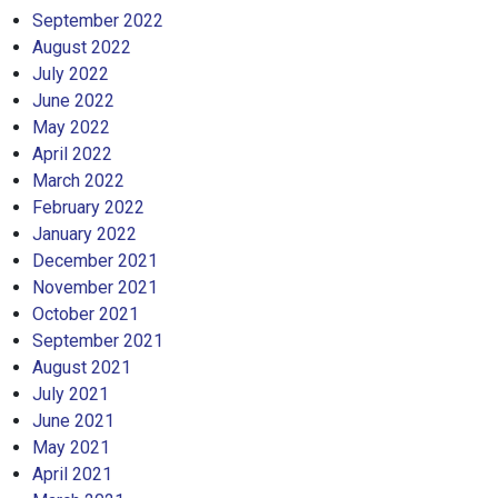
September 2022
August 2022
July 2022
June 2022
May 2022
April 2022
March 2022
February 2022
January 2022
December 2021
November 2021
October 2021
September 2021
August 2021
July 2021
June 2021
May 2021
April 2021