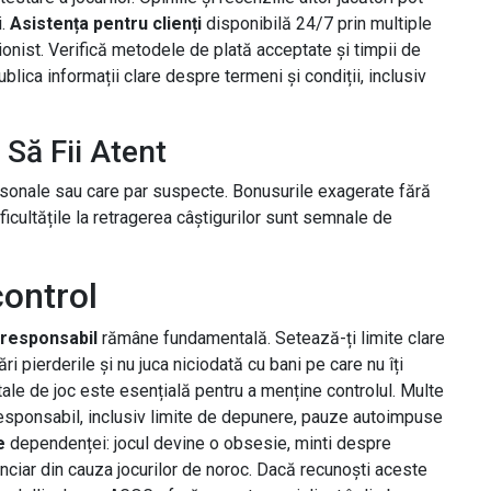
i.
Asistența pentru clienți
disponibilă 24/7 prin multiple
ionist. Verifică metodele de plată acceptate și timpii de
blica informații clare despre termeni și condiții, inclusiv
Să Fii Atent
ersonale sau care par suspecte. Bonusurile exagerate fără
dificultățile la retragerea câștigurilor sunt semnale de
ontrol
 responsabil
rămâne fundamentală. Setează-ți limite clare
i pierderile și nu juca niciodată cu bani pe care nu îți
 tale de joc este esențială pentru a menține controlul. Multe
responsabil, inclusiv limite de depunere, pauze autoimpuse
e
dependenței: jocul devine o obsesie, minti despre
nanciar din cauza jocurilor de noroc. Dacă recunoști aceste