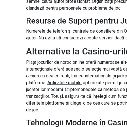
semne, caută ajutor profesionist. Organizații prec
olandeză pentru persoanele cu probleme de joc.
Resurse de Suport pentru J
Numerele de telefon și centrele de consiliere din O
ajutor. Nu ezita să contactezi aceste servicii dacă s
Alternative la Casino-uri
Piața jocurilor de noroc online oferă numeroase
al
internaționale oferă adesea o selecție mai vastă de 
casino
cu dealeri reali, turnee internaționale și jac
platforme.
Aplicatiile mobile
optimizate permit jocul
jucătorilor moderni. Criptomonedele ca metodă de pl
tranzacțiilor. Totuși, asigură-te că înțelegi cum fu
diferitele platforme și alege-o pe cea care se potri
de joc.
Tehnologii Moderne în Casin