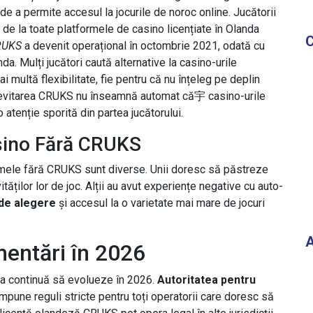
te de a permite accesul la jocurile de noroc online. Jucătorii
de la toate platformele de casino licențiate în Olanda
C
RUKS
a devenit operațional în octombrie 2021, odată cu
nda. Mulți jucători caută alternative la casino-urile
i multă flexibilitate, fie pentru că nu înțeleg pe deplin
i că evitarea CRUKS nu înseamnă automat că宇 casino-urile
 atenție sporită din partea jucătorului.
asino Fără CRUKS
formele fără CRUKS sunt diverse. Unii doresc să păstreze
tăților lor de joc. Alții au avut experiențe negative cu auto-
 de alegere
și accesul la o varietate mai mare de jocuri
A
mentări în 2026
anda continuă să evolueze în 2026.
Autoritatea pentru
mpune reguli stricte pentru toți operatorii care doresc să