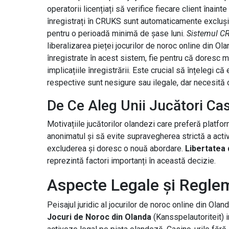
operatorii licențiați să verifice fiecare client înain
înregistrați în CRUKS sunt automaticamente excluși 
pentru o perioadă minimă de șase luni.
Sistemul C
liberalizarea pieței jocurilor de noroc online din Ola
înregistrate în acest sistem, fie pentru că doresc ma
implicațiile înregistrării. Este crucial să înțeleg
respective sunt nesigure sau ilegale, dar necesită o
De Ce Aleg Unii Jucători C
Motivațiile jucătorilor olandezi care preferă plat
anonimatul și să evite supravegherea strictă a activi
excluderea și doresc o nouă abordare.
Libertatea
reprezintă factori importanți în această decizie.
Aspecte Legale și Regle
Peisajul juridic al jocurilor de noroc online din Ol
Jocuri de Noroc din Olanda
(Kansspelautoriteit) i