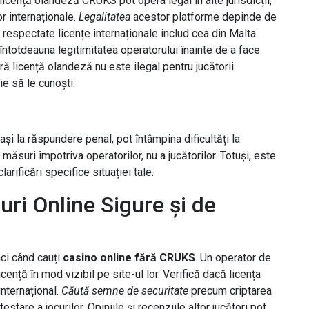
licență olandeză CRUKS pot opera legal în alte jurisdicții,
or internaționale.
Legalitatea
acestor platforme depinde de
ai respectate licențe internaționale includ cea din Malta
 întotdeauna legitimitatea operatorului înainte de a face
ră licență olandeză nu este ilegal pentru jucătorii
ie să le cunoști.
rași la răspundere penal, pot întâmpina dificultăți la
 măsuri împotriva operatorilor, nu a jucătorilor. Totuși, este
arificări specifice situației tale.
uri Online Sigure și de
nci când cauți
casino online fără CRUKS
. Un operator de
cență în mod vizibil pe site-ul lor. Verifică dacă licența
nternațional.
Căută semne de securitate
precum criptarea
stare a jocurilor. Opiniile și recenziile altor jucători pot