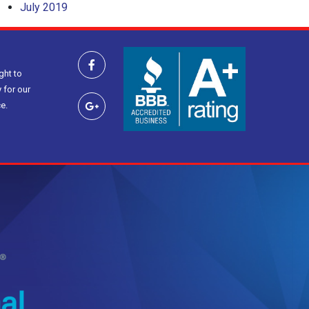
July 2019
ght to
 for our
e.