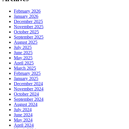
February 2026
January 2026
December 2025
November 2025
October 2025
September 2025
August 2025
July 2025
June 2025
May 2025
April 2025
March 2025
February 2025
January 2025
December 2024
November 2024
October 2024
September 2024
August 2024
July 2024
June 2024
May 2024
April 2024