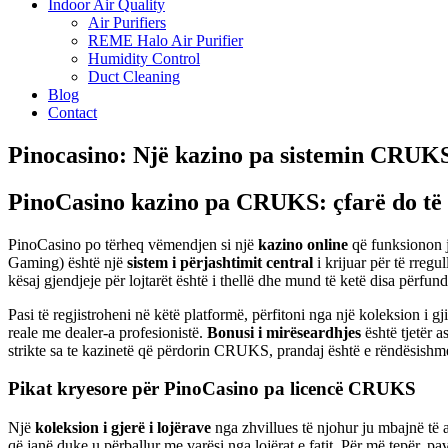
Indoor Air Quality
Air Purifiers
REME Halo Air Purifier
Humidity Control
Duct Cleaning
Blog
Contact
Pinocasino: Një kazino pa sistemin CRUK
PinoCasino kazino pa CRUKS: çfarë do të t
PinoCasino po tërheq vëmendjen si një
kazino online
që funksionon j
Gaming) është një
sistem i përjashtimit central
i krijuar për të rreg
kësaj gjendjeje për lojtarët është i thellë dhe mund të ketë disa përfun
Pasi të regjistroheni në këtë platformë, përfitoni nga një koleksion i g
reale me dealer-a profesionistë.
Bonusi i mirëseardhjes
është tjetër a
strikte sa te kazinetë që përdorin CRUKS, prandaj është e rëndësishme
Pikat kryesore për PinoCasino pa licencë CRUKS
Një
koleksion i gjerë i lojërave
nga zhvillues të njohur ju mbajnë të a
që janë duke u përballur me varësi nga lojërat e fatit. Për më tepër, p