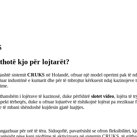
S
hotë kjo për lojtarët?
ashtë sistemit
CRUKS
në Holandë, ofruar një model operimi pak të 
ulluar industrinë e kumarit dhe për të mbrojtur kërkuesit ndaj kazinojeve
dime.
jithanshëm i lojërave të kazinosë, duke përfshirë
slotet video
, lojëra të 
spekt tërheqës, duke u ofruar lojtarëve të rishikojnë lojërat pa rreziku
 të mbani shëndoshë kujdesin gjatë luajtjes.
ngazhuar për orë të tëra. Sidoqoftë, pavarësisht se ofron fleksibilitet, k
avarësisht nëse keni njoftime të aktivizuara në sistemin CRUKS, të gjith