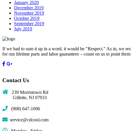
January 2020
December 2019
November 2019
October 2019
September 2019
July 2019
If we had to sum it up in a word, it would be "Respect." As in, we res
for our lifetime parts and labor guarantees – count on us to point the
Contact Us
239 Morristown Rd
Gillette, NJ 07933
(908) 647-1696
service@cdcool.com
Monday - Friday