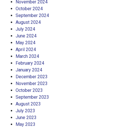
November 2024
October 2024
September 2024
August 2024
July 2024
June 2024
May 2024
April 2024
March 2024
February 2024
January 2024
December 2023
November 2023
October 2023
September 2023
August 2023
July 2023
June 2023
May 2023