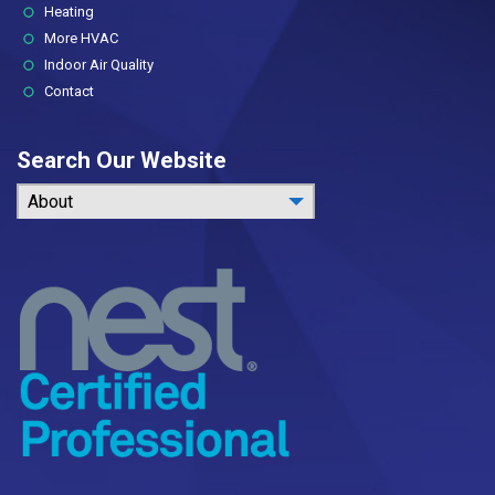
Heating
More HVAC
Indoor Air Quality
Contact
Search Our Website
About