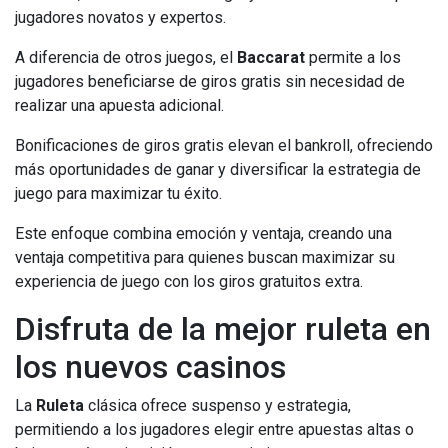
jugadores novatos y expertos.
A diferencia de otros juegos, el
Baccarat
permite a los
jugadores beneficiarse de giros gratis sin necesidad de
realizar una apuesta adicional.
Bonificaciones de giros gratis elevan el bankroll, ofreciendo
más oportunidades de ganar y diversificar la estrategia de
juego para maximizar tu éxito.
Este enfoque combina emoción y ventaja, creando una
ventaja competitiva para quienes buscan maximizar su
experiencia de juego con los giros gratuitos extra.
Disfruta de la mejor ruleta en
los nuevos casinos
La
Ruleta
clásica ofrece suspenso y estrategia,
permitiendo a los jugadores elegir entre apuestas altas o