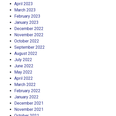
April 2023
March 2023
February 2023
January 2023
December 2022
November 2022
October 2022
September 2022
August 2022
July 2022
June 2022
May 2022
April 2022
March 2022
February 2022
January 2022
December 2021
November 2021
October 2021