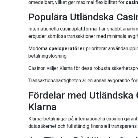
omedelbart, vilket ger maximal flexibilitet för
casi
Populära Utländska Cas
Internationella casinoplattformar har snabbt anam
erbjuder sömlösa transaktioner med minimala avgif
Moderna
speloperatörer
prioriterar användaruppl
betalningslösning.
Casinon väljer Klarna för dess robusta säkerhetspr
Transaktionshastigheten är en annan avgörande för
Fördelar med Utländska
Klarna
Klarna-betalningar på internationella casinon gara
datasäkerhet och fullständig finansiell transparens