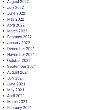
August 2022
July 2022
June 2022
May 2022
April 2022
March 2022
February 2022
January 2022
December 2021
November 2021
October 2021
September 2021
August 2021
July 2021
June 2021
May 2021
April 2021
March 2021
February 2021