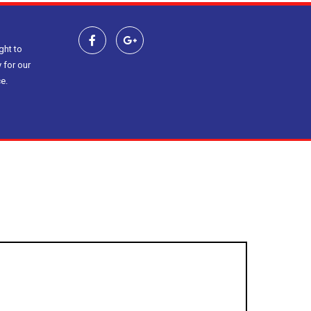
ght to
 for our
e.