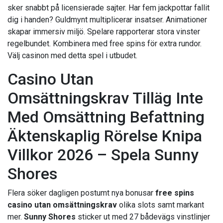
sker snabbt på licensierade sajter. Har fem jackpottar fallit
dig i handen? Guldmynt multiplicerar insatser. Animationer
skapar immersiv miljö. Spelare rapporterar stora vinster
regelbundet. Kombinera med free spins för extra rundor.
Välj casinon med detta spel i utbudet.
Casino Utan
Omsättningskrav Tilläg Inte
Med Omsättning Befattning
Äktenskaplig Rörelse Knipa
Villkor 2026 – Spela Sunny
Shores
Flera söker dagligen postumt nya bonusar
free spins
casino utan omsättningskrav
olika slots samt markant
mer.
Sunny Shores
sticker ut med 27 bådevägs vinstlinjer