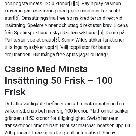
och högsta insats 1250 kronor[1][4]. Pay n play casinon
kräver ingen registrering med personnummer för snabb
start[5]. Omsättningsfria free spins krediteras direkt vid
insättning. Spelare vinner och uttag direkt utan krav. Licens
från Spelinspektionen skyddar transaktioner[5]. Demo på
Paf testar spelet gratis[3]. Sunny Wilds utökar funktioner
tills inga nya dyker upp[4]. Välj topplistor för bästa
erbjudanden. Hur många free spins jagar du idag?
Casino Med Minsta
Insättning 50 Frisk – 100
Frisk
Det allra vanligaste befinner sig att minsta insättning före
välkomstbonus befinner sig 100 kronor. Plattformar sänker
gränsen till 50 kronor för tillgänglighet. Swish hanterar
transaktioner omedelbart. Bonusar matchar insatsen upp till
200 procent. Free spins läggs till automatiskt. Sunny