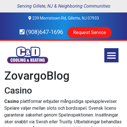
Serving Gillete, NJ & Neighboring Communities
239 Morristown Rd, Gillette, NJ 07933
(908)647-1696
Request Service
ZovargoBlog
Casino
Casino
plattformar erbjuder mångsidiga spelupplevelser.
Spelare väljer mellan slots och bordsspel. Svensk licens
garanterar säkerhet genom Spelinspektionen. Insättningar
sker snabbt via Swish eller Trustly. Utbetalningar behandlas