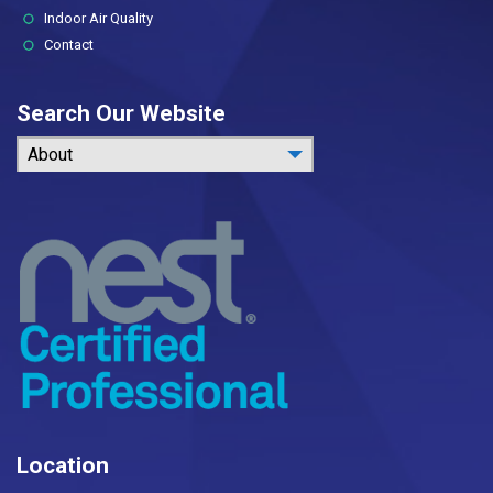
Indoor Air Quality
Contact
Search Our Website
About
Location