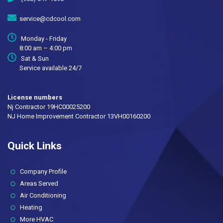
service@cdcool.com
Monday - Friday
8:00 am – 4:00 pm
Sat & Sun
Service available 24/7
License numbers
Nj Contractor 19HC00025200
NJ Home Improvement Contractor 13VH00160200
Quick Links
(current)
Company Profile
Areas Served
Air Conditioning
Heating
More HVAC